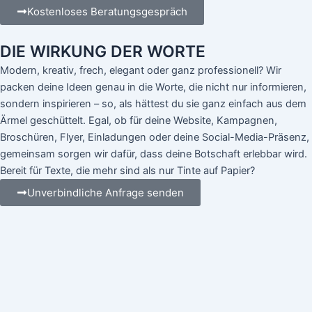
Kostenloses Beratungsgespräch
DIE WIRKUNG DER WORTE
Modern, kreativ, frech, elegant oder ganz professionell? Wir
packen deine Ideen genau in die Worte, die nicht nur informieren,
sondern inspirieren – so, als hättest du sie ganz einfach aus dem
Ärmel geschüttelt. Egal, ob für deine Website, Kampagnen,
Broschüren, Flyer, Einladungen oder deine Social-Media-Präsenz,
gemeinsam sorgen wir dafür, dass deine Botschaft erlebbar wird.
Bereit für Texte, die mehr sind als nur Tinte auf Papier?
Unverbindliche Anfrage senden