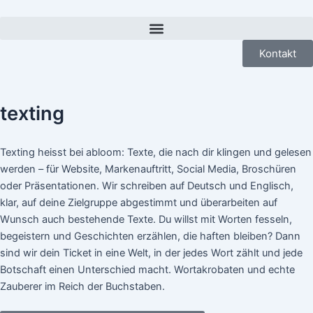
Kontakt
texting
Texting heisst bei abloom: Texte, die nach dir klingen und gelesen
werden – für Website, Markenauftritt, Social Media, Broschüren
oder Präsentationen. Wir schreiben auf Deutsch und Englisch,
klar, auf deine Zielgruppe abgestimmt und überarbeiten auf
Wunsch auch bestehende Texte. Du willst mit Worten fesseln,
begeistern und Geschichten erzählen, die haften bleiben? Dann
sind wir dein Ticket in eine Welt, in der jedes Wort zählt und jede
Botschaft einen Unterschied macht. Wortakrobaten und echte
Zauberer im Reich der Buchstaben.