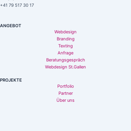
+41 79 517 30 17
ANGEBOT
Webdesign
Branding
Texting
Anfrage
Beratungsgespräch
Webdesign St.Gallen
PROJEKTE
Portfolio
Partner
Über uns